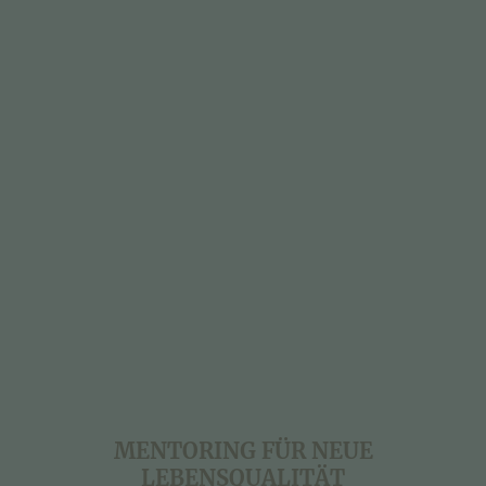
MENTORING FÜR NEUE
LEBENSQUALITÄT