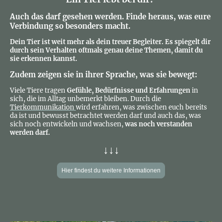
Auch das darf gesehen werden. Finde heraus, was eure
Verbindung so besonders macht.
Dein Tier ist weit mehr als dein treuer Begleiter. Es spiegelt dir
durch sein Verhalten oftmals genau deine Themen, damit du
sie erkennen kannst.
Zudem zeigen sie in ihrer Sprache, was sie bewegt:
Viele Tiere tragen
Gefühle, Bedürfnisse und Erfahrungen
in
sich, die im Alltag unbemerkt bleiben. Durch die
Tierkommunikation
wird erfahren, was zwischen euch bereits
da ist und bewusst betrachtet werden darf und auch das, was
sich noch entwickeln und wachsen,
was noch verstanden
werden darf.
↓↓↓
Hier findest du weitere Informationen