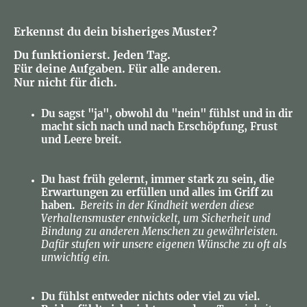
Erkennst du dein bisheriges Muster?
Du funktionierst. Jeden Tag.
Für deine Aufgaben. Für alle anderen.
Nur nicht für dich.
Du sagst "ja", obwohl du "nein" fühlst und in dir
macht sich nach und nach Erschöpfung, Frust
und Leere breit.
Du hast früh gelernt, immer stark zu sein, die
Erwartungen zu erfüllen und alles im Griff zu
haben.
Bereits in der Kindheit werden diese
Verhaltensmuster entwickelt, um Sicherheit und
Bindung zu anderen Menschen zu gewährleisten.
Dafür stufen wir unsere eigenen Wünsche zu oft als
unwichtig ein.
Du fühlst entweder nichts oder viel zu viel.