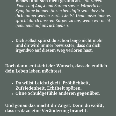
Beides fühlt sich nicht gesund an.
Traurigkeit,
Fokus auf Angst und Sorgen sowie körperliche
Symptome können Anzeichen dafür sein, dass du
dich immer wieder zurückstellst. Denn unser Inneres
spricht durch unseren Körper zu uns, wenn wir nicht
genügend auf uns achtgeben.
Dich selbst spürst du schon lange nicht mehr
und dir wird immer bewusster, dass du dich
irgendwo auf diesem Weg verloren hast.
Doch dann entsteht der Wunsch, dass du endlich
dein Leben leben möchtest.
Du willst Leichtigkeit, Fröhlichkeit,
Zufriedenheit, Echtheit spüren.
Ohne Schuldgefühle anderen gegenüber.
Und genau das macht dir Angst. Denn du weißt,
dass es dazu eine Veränderung braucht.