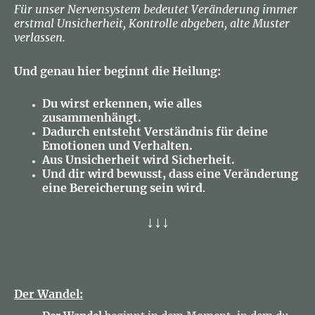
Für unser Nervensystem bedeutet Veränderung immer
erstmal Unsicherheit, Kontrolle abgeben, alte Muster
verlassen.
Und genau hier beginnt die Heilung:
Du wirst erkennen, wie alles
zusammenhängt.
Dadurch entsteht Verständnis für deine
Emotionen und Verhalten.
Aus Unsicherheit wird Sicherheit.
Und dir wird bewusst, dass eine Veränderung
eine Bereicherung sein wird
.
↓↓↓
Der Wandel: