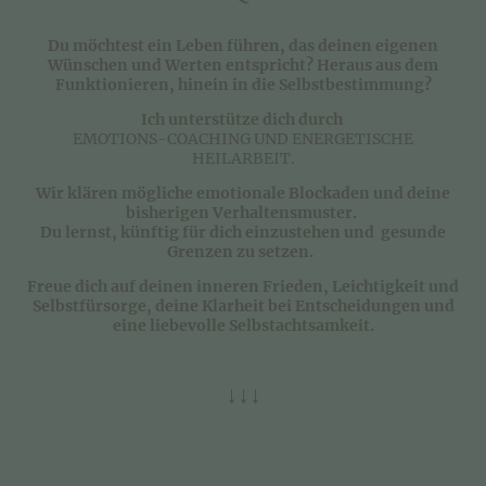
Du möchtest ein Leben führen, das deinen eigenen
Wünschen und Werten entspricht? Heraus aus dem
Funktionieren, hinein in die Selbstbestimmung?
Ich unterstütze dich durch
EMOTIONS-COACHING UND ENERGETISCHE
HEILARBEIT.
Wir klären mögliche emotionale Blockaden und deine
bisherigen Verhaltensmuster.
Du lernst, künftig für dich einzustehen und gesunde
Grenzen zu setzen.
Freue dich auf deinen inneren Frieden, Leichtigkeit und
Selbstfürsorge, deine Klarheit bei Entscheidungen und
eine liebevolle Selbstachtsamkeit.
↓↓↓