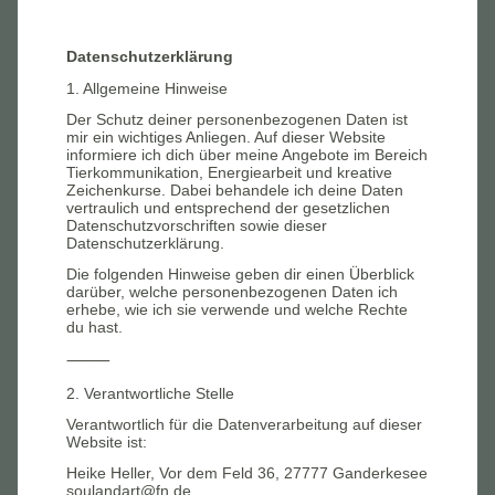
Datenschutzerklärung
1. Allgemeine Hinweise
Der Schutz deiner personenbezogenen Daten ist
mir ein wichtiges Anliegen. Auf dieser Website
informiere ich dich über meine Angebote im Bereich
Tierkommunikation, Energiearbeit und kreative
Zeichenkurse. Dabei behandele ich deine Daten
vertraulich und entsprechend der gesetzlichen
Datenschutzvorschriften sowie dieser
Datenschutzerklärung.
Die folgenden Hinweise geben dir einen Überblick
darüber, welche personenbezogenen Daten ich
erhebe, wie ich sie verwende und welche Rechte
du hast.
⸻
2. Verantwortliche Stelle
Verantwortlich für die Datenverarbeitung auf dieser
Website ist:
Heike Heller, Vor dem Feld 36, 27777 Ganderkesee
soulandart@fn.de