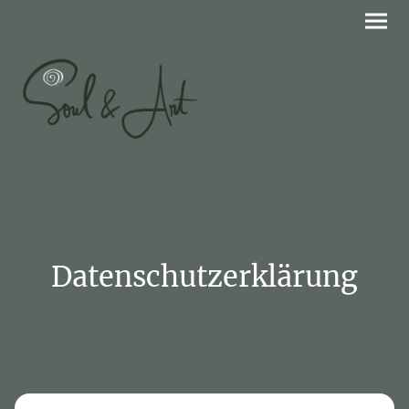
Datenschutzerklärung