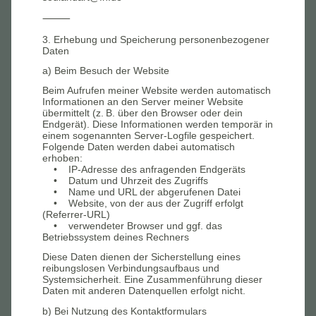
⸻
3. Erhebung und Speicherung personenbezogener
Daten
a) Beim Besuch der Website
Beim Aufrufen meiner Website werden automatisch
Informationen an den Server meiner Website
übermittelt (z. B. über den Browser oder dein
Endgerät). Diese Informationen werden temporär in
einem sogenannten Server-Logfile gespeichert.
Folgende Daten werden dabei automatisch
erhoben:
• IP-Adresse des anfragenden Endgeräts
• Datum und Uhrzeit des Zugriffs
• Name und URL der abgerufenen Datei
• Website, von der aus der Zugriff erfolgt
(Referrer-URL)
• verwendeter Browser und ggf. das
Betriebssystem deines Rechners
Diese Daten dienen der Sicherstellung eines
reibungslosen Verbindungsaufbaus und
Systemsicherheit. Eine Zusammenführung dieser
Daten mit anderen Datenquellen erfolgt nicht.
b) Bei Nutzung des Kontaktformulars